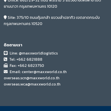
ยานนาวา กรุงเทพมหานคร 10120
Site:
375/10 ถนนคุ้มเกล้า แขวงลำปลาทิว เขตลาดกระบัง
กรุงเทพมหานคร 10520
ติดตามเรา
Line: @maxxworldlogistics
Tel: +662 6821888
Fax: +662 6823750
Email: center@maxxwor
ld.co.th
overseas.scn@maxxworld.co.th
overseas.wca@maxxworld.co.th