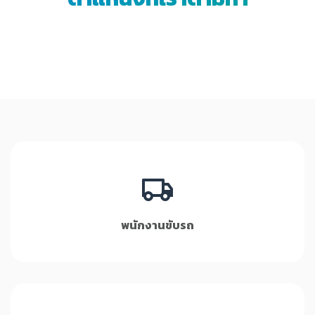
พนักงานขับรถ