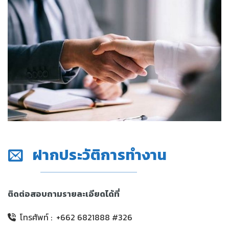
ฝากประวัติการทำงาน
ติดต่อสอบถามรายละเอียดได้ที่
โทรศัพท์ : +662 6821888 #326